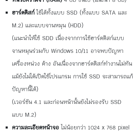
หน่วยความจำ (RAM)
4 Gb ขึ้นไป (แนะนำ 8 Gb)
ฮาร์ดดิสก์
ใช้ได้ทั้งแบบ SSD (ทั้งแบบ SATA และ
M.2) และแบบจานหมุน (HDD)
(แนะนำให้ใช้ SDD เนื่องจากการใช้ฮาร์ดดิสก์แบบ
จานหมุนร่วมกับ Windows 10/11 อาจพบปัญหา
เครื่องหน่วง ค้าง อันเนื่องจากฮาร์ดดิสก์ทำงานไม่ทัน
แม้ยังไม่ได้เปิดใช้โปรแกรม การใช้ SSD จะสามารถแก้
ปัญหานี้ได้)
(เวอร์ชัน 4.1 และก่อนหน้านั้นยังไม่รองรับ SSD
แบบ M.2)
ความละเอียดหน้าจอ
ไม่น้อยกว่า 1024 x 768 pixel