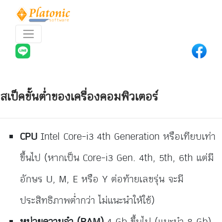
สเป็คขั้นต่ำของเครื่องคอมพิวเตอร์
CPU
Intel Core-i3 4th Generation หรือเทียบเท่า
ขึ้นไป (หากเป็น Core-i3 Gen. 4th, 5th, 6th แต่มี
อักษร U, M, E หรือ Y ต่อท้ายเลขรุ่น จะมี
ประสิทธิภาพต่ำกว่า ไม่แนะนำให้ใช้)