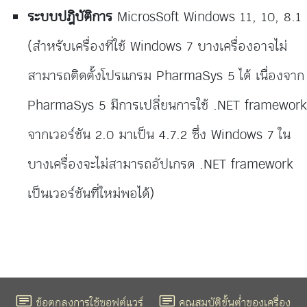
ระบบปฎิบัติการ
MicrosSoft Windows 11, 10, 8.1
(สำหรับเครื่องที่ใช้ Windows 7 บางเครื่องอาจไม่
สามารถติดตั้งโปรแกรม PharmaSys 5 ได้ เนื่องจาก
PharmaSys 5 มีการเปลี่ยนการใช้ .NET framework
จากเวอร์ชัน 2.0 มาเป็น 4.7.2 ซึ่ง Windows 7 ใน
บางเครื่องจะไม่สามารถอัปเกรด .NET framework
เป็นเวอร์ชันที่ใหม่พอได้)
ข้อตกลงการใช้ซอฟต์แวร์
คุณสมบัติขั้นต่ำของเครื่อง