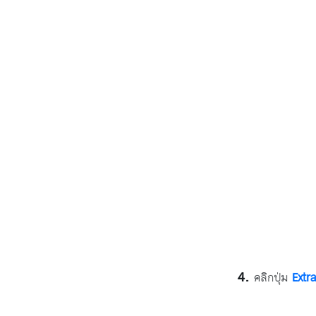
คลิกปุ่ม
Extra