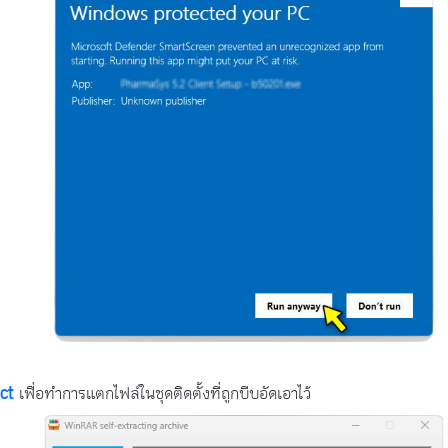
ct
เพื่อทำการแตกไฟล์ในชุดติดตั้งที่ถูกบีบอัดเอาไว้