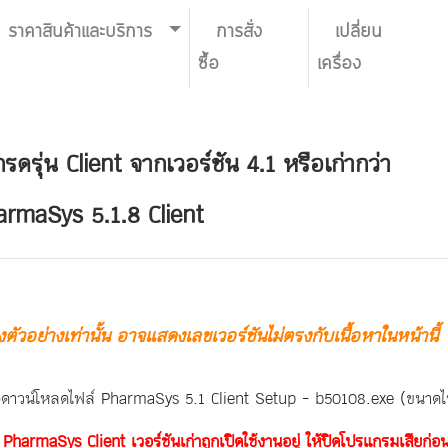
ราคาสินค้าและบริการ
การสั่ง
เปลี่ยน
ซื้อ
เครื่อง
รดรุ่น Client จากเวอร์ชัน 4.1 หรือเก่ากว่า
harmaSys 5.1.8 Client
ัวอย่างเท่านั้น อาจแสดงเลขเวอร์ชันไม่ตรงกับเนื้อหาในหน้านี้
อดาวน์โหลดไฟล์ PharmaSys 5.1 Client Setup - b50108.exe (ขนาด
harmaSys Client เวอร์ชันเก่าถูกเปิดใช้งานอยู่ ให้ปิดโปรแกรมเสียก่อ