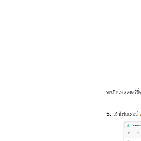
จะเกิดโฟลเดอร์ชื
เข้าโฟลเดอร์