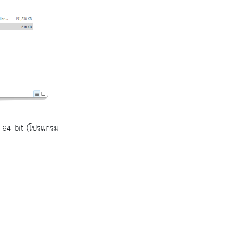
e 64-bit (โปรแกรม