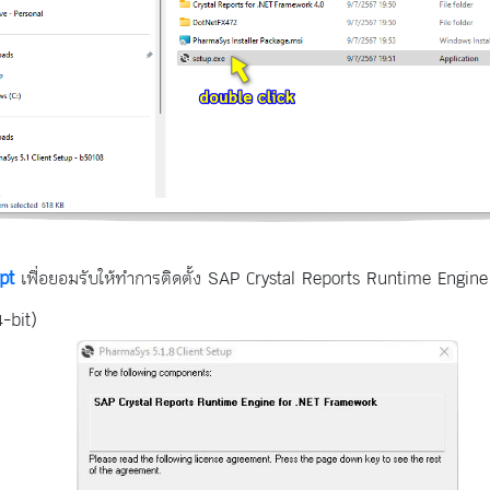
pt
เพื่อยอมรับให้ทำการติดตั้ง SAP Crystal Reports Runtime Engin
-bit)