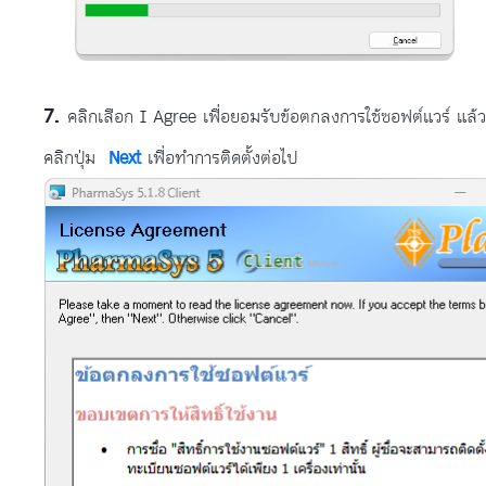
คลิกเลือก I Agree เพื่อยอมรับข้อตกลงการใช้ซอฟต์แวร์ แล้ว
คลิกปุ่ม
Next
เพื่อทำการติดตั้งต่อไป