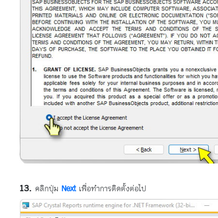
คลิกปุ่ม
Next
เพื่อทำการติดตั้งต่อไป