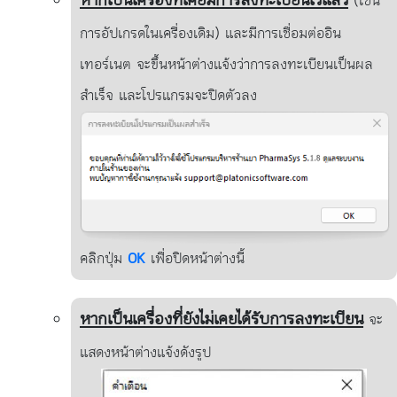
หากเป็นเครื่องที่เคยมีการลงทะเบียนไว้แล้ว
(เช่น
การอัปเกรดในเครื่องเดิม) และมีการเชื่อมต่ออิน
เทอร์เนต จะขึ้นหน้าต่างแจ้งว่าการลงทะเบียนเป็นผล
สำเร็จ และโปรแกรมจะปิดตัวลง
คลิกปุ่ม
OK
เพื่อปิดหน้าต่างนี้
หากเป็นเครื่องที่ยังไม่เคยได้รับการลงทะเบียน
จะ
แสดงหน้าต่างแจ้งดังรูป