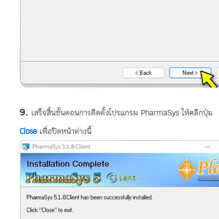
เสร็จสิ้นขั้นตอนการติดตั้งโปรแกรม PharmaSys ให้คลิกปุ่ม
Close
เพื่อปิดหน้าต่างนี้