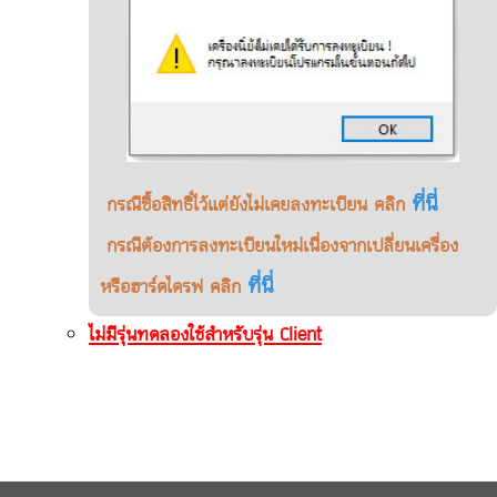
ที่นี่
กรณีซื้อสิทธิ์ไว้แต่ยังไม่เคยลงทะเบียน คลิก
กรณีต้องการลงทะเบียนใหม่เนื่องจากเปลี่ยนเครื่อง
ที่นี่
หรือฮาร์ดไดรฟ คลิก
ไม่มีรุ่นทดลองใช้สำหรับรุ่น Client