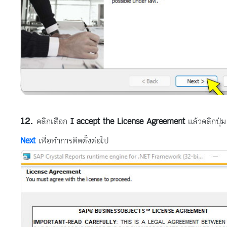
คลิกเลือก
I accept the License Agreement
แล้วคลิกปุ่ม
Next
เพื่อทำการติดตั้งต่อไป