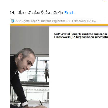
เมื่อการติดตั้งเสร็จสิ้น คลิกปุ่ม
Finish