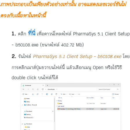
ภาพประกอบเป็นเพียงตัวอย่างเท่านั้น อาจแสดงเลขเวอร์ชันไม่
ตรงกับเนื้อหาในหน้านี้
ที่นี่
คลิก
เพื่อดาวน์โหลดไฟล์ PharmaSys 5.1 Client Setup
- b50108.exe (ขนาดไฟล์ 402.72 Mb)
รันไฟล์
PharmaSys 5.1 Client Setup - b50108.exe
โดย
การคลิกเมาส์ปุ่มขวาบนไฟล์นี้ แล้วเลือกเมนู Open หรือใช้วิธี
double click บนไฟล์ก็ได้