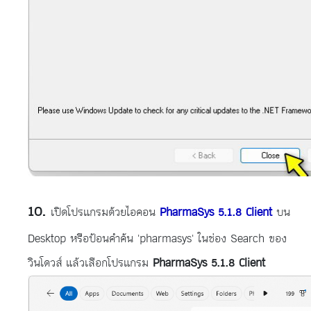
เปิดโปรแกรมด้วยไอคอน
PharmaSys 5.1.8 Client
บน
Desktop หรือป้อนคำค้น 'pharmasys' ในช่อง Search ของ
วินโดวส์ แล้วเลือกโปรแกรม
PharmaSys 5.1.8 Client