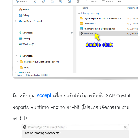
คลิกปุ่ม
Accept
เพื่อยอมรับให้ทำการติดตั้ง SAP Crystal
Reports Runtime Engine 64-bit (โปรแกรมจัดการรายงาน
64-bit)