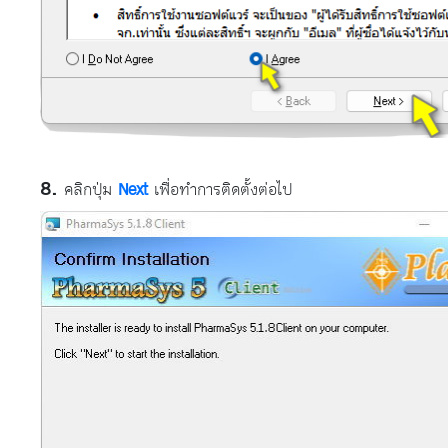
คลิกปุ่ม
Next
เพื่อทำการติดตั้งต่อไป