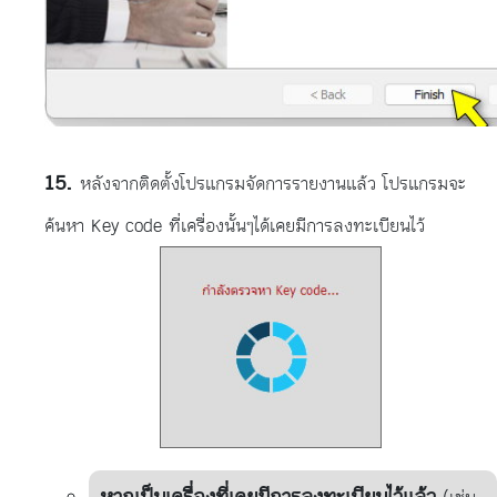
หลังจากติดตั้งโปรแกรมจัดการรายงานแล้ว โปรแกรมจะ
ค้นหา Key code ที่เครื่องนั้นๆได้เคยมีการลงทะเบียนไว้