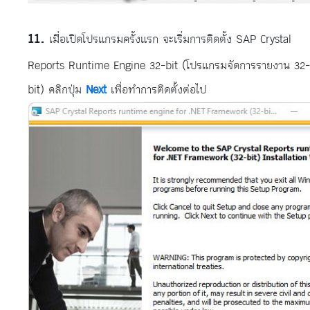
เมื่อเปิดโปรแกรมครั้งแรก จะเริ่มการติดตั้ง SAP Crystal
Reports Runtime Engine 32-bit (โปรแกรมจัดการรายงาน 32-
bit) คลิกปุ่ม
Next
เพื่อทำการติดตั้งต่อไป