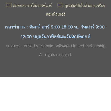
ข้อตกลงการใช้ซอฟต์แวร์
คุณสมบัติขั้นต่ำของเครื่อง
คอมพิวเตอร์
เวลาทำการ : จันทร์-ศุกร์ 9:00-18:00 น., วันเสาร์ 9:00-
12:00 หยุดวันอาทิตย์และวันนักขัตฤกษ์
© 2009 - 2026 by Platonic Software Limited Partnership
All rights reserved.