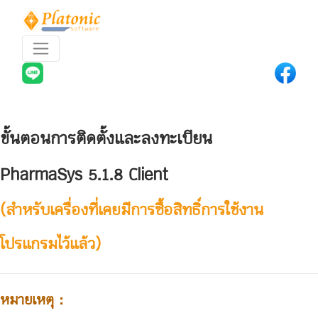
ขั้นตอนการติดตั้งและลงทะเบียน
PharmaSys 5.1.8 Client
(สำหรับเครื่องที่เคยมีการซื้อสิทธิ์การใช้งาน
โปรแกรมไว้แล้ว)
หมายเหตุ :