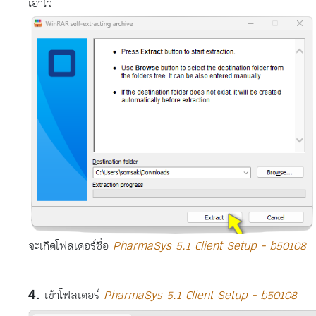
เอาไว้
จะเกิดโฟลเดอร์ชื่อ
PharmaSys 5.1 Client Setup - b50108
เข้าโฟลเดอร์
PharmaSys 5.1 Client Setup - b50108