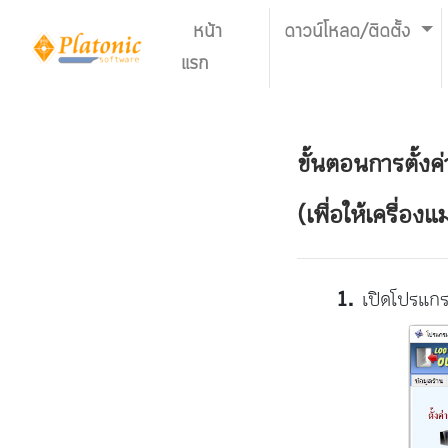
หน้า
ดาวน์โหลด/ติดตั้ง
แรก
ขั้นตอนการตั้งค
(เพื่อให้เครื่อ
เปิดโปรแ