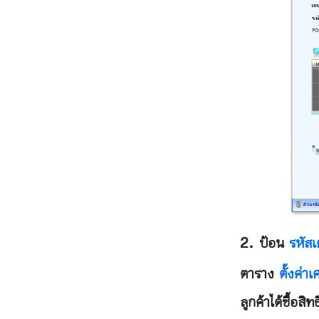
ป้อน
รหัสเ
ตาราง
ตั้งค่า
ลูกค้าได้ซื้อสิท