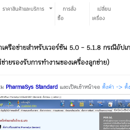
ราคาสินค้าและบริการ
การสั่ง
เปลี่ยน
ซื้อ
เครื่อง
่าเครือข่ายสำหรับเวอร์ชัน 5.0 - 5.1.8 กรณีอัปเ
งแม่ข่ายรองรับการทำงานของเครื่องลูกข่าย)
กรม
PharmaSys Standard
และเปิดเข้าหน้าจอ
ตั้งค่า -> ตั