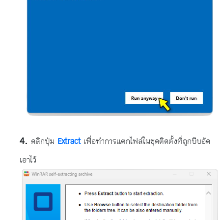
คลิกปุ่ม
Extract
เพื่อทำการแตกไฟล์ในชุดติดตั้งที่ถูกบีบอัด
เอาไว้