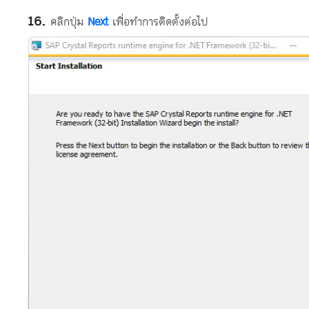
คลิกปุ่ม
Next
เพื่อทำการติดตั้งต่อไป