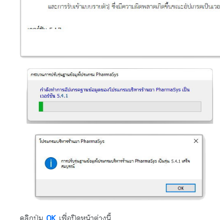
คลิกปุ่ม
OK
เพื่อปิดหน้าต่างนี้