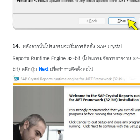
หลังจากนั้นโปรแกรมจะเริ่มการติดตั้ง SAP Crystal
Reports Runtime Engine 32-bit (โปรแกรมจัดการรายงาน 32-
bit) คลิกปุ่ม
Next
เพื่อทำการติดตั้งต่อไป