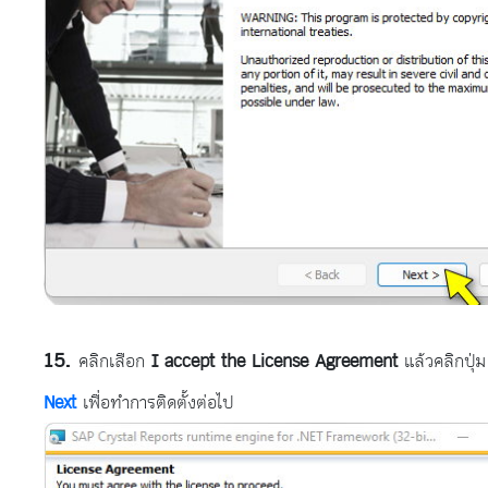
คลิกเลือก
I accept the License Agreement
แล้วคลิกปุ่ม
Next
เพื่อทำการติดตั้งต่อไป