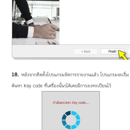
หลังจากติดตั้งโปรแกรมจัดการรายงานแล้ว โปรแกรมจะเริ่ม
ค้นหา Key code ที่เครื่องนั้นๆได้เคยมีการลงทะเบียนไว้