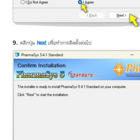
คลิกปุ่ม
Next
เพื่อทำการติดตั้งต่อไป