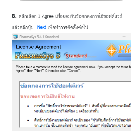
คลิกเลือก I Agree เพื่อยอมรับข้อตกลงการใช้ซอฟต์แวร์
แล้วคลิกปุ่ม
Next
เพื่อทำการติดตั้งต่อไป