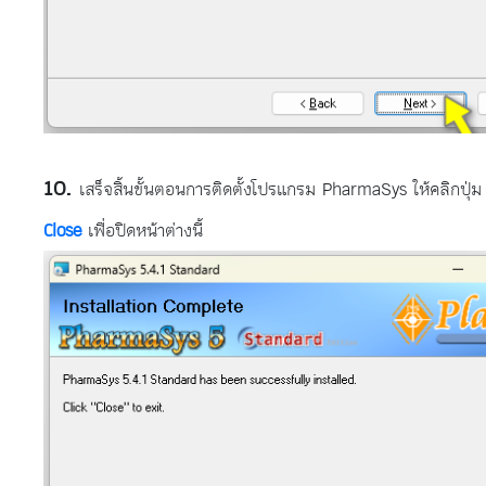
เสร็จสิ้นขั้นตอนการติดตั้งโปรแกรม PharmaSys ให้คลิกปุ่ม
Close
เพื่อปิดหน้าต่างนี้