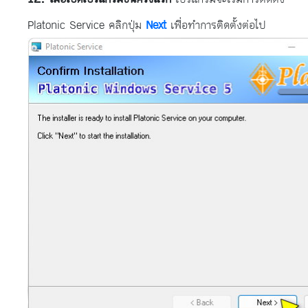
Platonic Service คลิกปุ่ม
Next
เพื่อทำการติดตั้งต่อไป