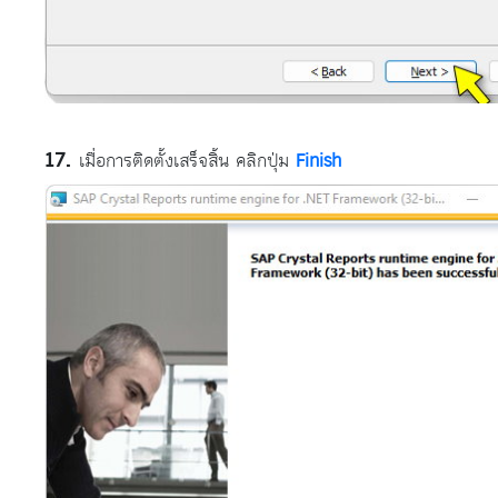
เมื่อการติดตั้งเสร็จสิ้น คลิกปุ่ม
Finish