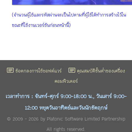
(จำนวนผู้ใช้และรหัสผ่านจะเป็นไปตามที่ผู้ใช้ได้ทำการสร้างไว้ใน
ขณะที่ใช้งานเวอร์ชันก่อนหน้านี้)
ข้อตกลงการใช้ซอฟต์แวร์
คุณสมบัติขั้นต่ำของเครื่อง
คอมพิวเตอร์
เวลาทำการ : จันทร์-ศุกร์ 9:00-18:00 น., วันเสาร์ 9:00-
12:00 หยุดวันอาทิตย์และวันนักขัตฤกษ์
© 2009 - 2026 by Platonic Software Limited Partnership
All rights reserved.