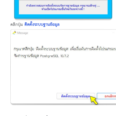
คลิกปุ่ม
ติดตั้งระบบฐานข้อมูล