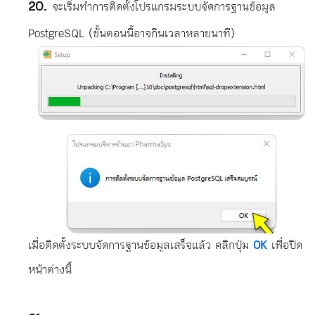
จะเริ่มทำการติดตั้งโปรแกรมระบบจัดการฐานข้อมูล
PostgreSQL (ขั้นตอนนี้อาจกินเวลาหลายนาที)
เมื่อติดตั้งระบบจัดการฐานข้อมูลเสร็จแล้ว คลิกปุ่ม
OK
เพื่อปิด
หน้าต่างนี้