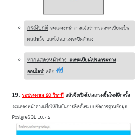
กรณีปกติ
จะแสดงหน้าต่างแจ้งว่าการลงทะเบียนเป็น
ผลสำเร็จ และโปรแกรมจะปิดตัวลง
หากแสดงหน้าต่าง
'ลงทะเบียนโปรแกรมทาง
ที่นี่
ออนไลน์'
คลิก
รอประมาณ 20 วินาที
แล้วจึงเปิดโปรแกรมขึ้นใหม่อีกครั้ง
จะแสดงหน้าต่างเพื่อให้ยืนยันการติดตั้งระบบจัดการฐานข้อมูล
PostgreSQL 10.7.2