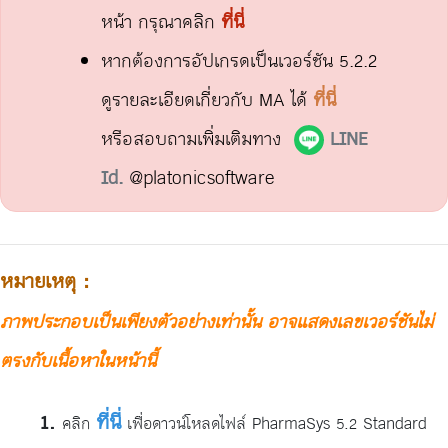
หน้า กรุณาคลิก
ที่นี่
หากต้องการอัปเกรดเป็นเวอร์ชัน 5.2.2
ดูรายละเอียดเกี่ยวกับ MA ได้
ที่นี่
หรือสอบถามเพิ่มเติมทาง
LINE
Id.
@platonicsoftware
หมายเหตุ :
ภาพประกอบเป็นเพียงตัวอย่างเท่านั้น อาจแสดงเลขเวอร์ชันไม่
ตรงกับเนื้อหาในหน้านี้
ที่นี่
คลิก
เพื่อดาวน์โหลดไฟล์ PharmaSys 5.2 Standard