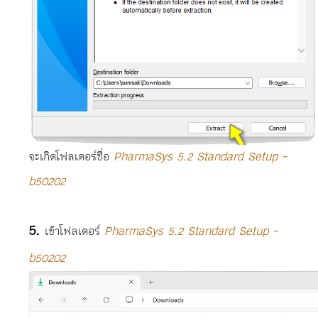
จะเกิดโฟลเดอร์ชื่อ
PharmaSys 5.2 Standard Setup -
b50202
เข้าโฟลเดอร์
PharmaSys 5.2 Standard Setup -
b50202