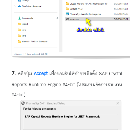
คลิกปุ่ม
Accept
เพื่อยอมรับให้ทำการติดตั้ง SAP Crystal
Reports Runtime Engine 64-bit (โปรแกรมจัดการรายงาน
64-bit)