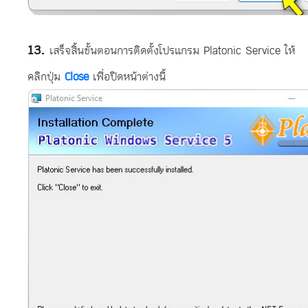
เสร็จสิ้นขั้นตอนการติดตั้งโปรแกรม Platonic Service ให้
คลิกปุ่ม
Close
เพื่อปิดหน้าต่างนี้