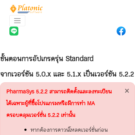
ขั้นตอนการอัปเกรดรุ่น Standard
จากเวอร์ชัน 5.0.x และ 5.1.x เป็นเวอร์ชัน 5.2.2
×
PharmaSys 5.2.2 สามารถติดตั้งและลงทะเบียน
ได้เฉพาะผู้ที่ซื้อโปรแกรมหรือมีการทำ MA
ครอบคลุมเวอร์ชั่น 5.2.2 เท่านั้น
หากต้องการดาวน์โหลดเวอร์ชั่นก่อน