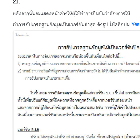
หลังจากนั้นจะแสดงหน้าต่างให้ผู้ใช้ทำการยืนยันว่าต้องการให้
ทำการอัปเกรดฐานข้อมูลเป็นเวอร์ชันล่าสุด ดังรูป ให้คลิกปุ่ม
Yes