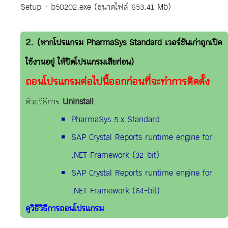
Setup - b50202.exe (ขนาดไฟล์ 653.41 Mb)
(หากโปรแกรม PharmaSys Standard เวอร์ชันเก่าถูกเปิด
ใช้งานอยู่ ให้ปิดโปรแกรมเสียก่อน)
ถอนโปรแกรมต่อไปนี้ออกก่อนที่จะทำการติดตั้ง
ด้วยวิธีการ
Uninstall
PharmaSys 5.x Standard
SAP Crystal Reports runtime engine for
.NET Framework (32-bit)
SAP Crystal Reports runtime engine for
.NET Framework (64-bit)
ดูวิธีวิธีการถอนโปรแกรม