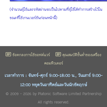
(จำนวนผู้ใช้และรหัสผ่านจะเป็นไปตามที่ผู้ใช้ได้ทำการสร้างไว้ใน
ขณะที่ใช้งานเวอร์ชันก่อนหน้านี้)
ข้อตกลงการใช้ซอฟต์แวร์
คุณสมบัติขั้นต่ำของเครื่อง
คอมพิวเตอร์
เวลาทำการ : จันทร์-ศุกร์ 9:00-18:00 น., วันเสาร์ 9:00-
12:00 หยุดวันอาทิตย์และวันนักขัตฤกษ์
© 2009 - 2026 by Platonic Software Limited Partnership
All rights reserved.