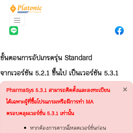
ขั้นตอนการอัปเกรดรุ่น Standard
จากเวอร์ชัน 5.2.1 ขึ้นไป เป็นเวอร์ชัน 5.3.1
×
PharmaSys 5.3.1 สามารถติดตั้งและลงทะเบียน
ได้เฉพาะผู้ที่ซื้อโปรแกรมหรือมีการทำ MA
ครอบคลุมเวอร์ชั่น 5.3.1 เท่านั้น
หากต้องการดาวน์โหลดเวอร์ชั่นก่อน