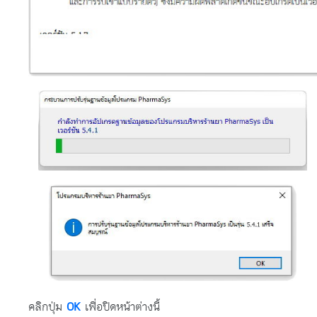
คลิกปุ่ม
OK
เพื่อปิดหน้าต่างนี้