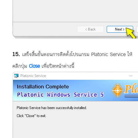
เสร็จสิ้นขั้นตอนการติดตั้งโปรแกรม Platonic Service ให้
คลิกปุ่ม
Close
เพื่อปิดหน้าต่างนี้