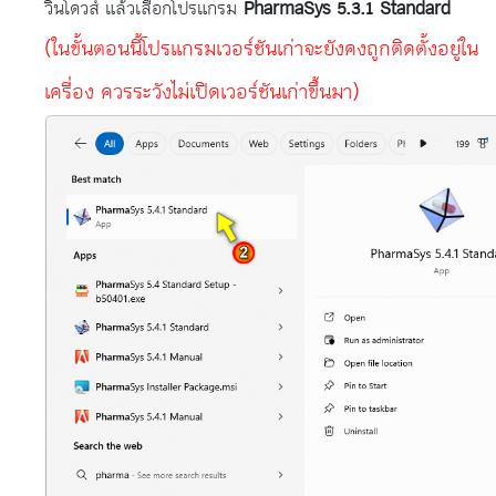
วินโดวส์ แล้วเลือกโปรแกรม
PharmaSys 5.3.1 Standard
(ในขั้นตอนนี้โปรแกรมเวอร์ชันเก่าจะยังคงถูกติดตั้งอยู่ใน
เครื่อง ควรระวังไม่เปิดเวอร์ชันเก่าขึ้นมา)