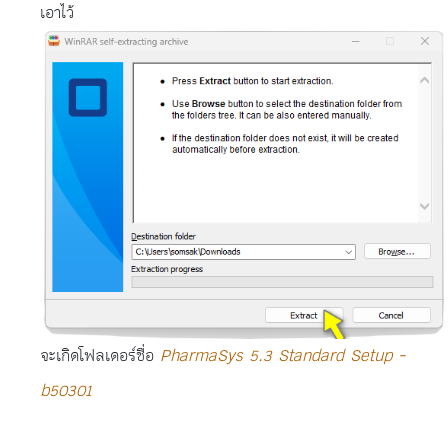
เอาไว้
จะเกิดโฟลเดอร์ชื่อ
PharmaSys 5.3 Standard Setup -
b50301