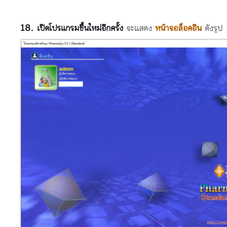
เปิดโปรแกรมขึ้นใหม่อีกครั้ง
จะแสดง
หน้าจอล็อคอิน
ดังรูป