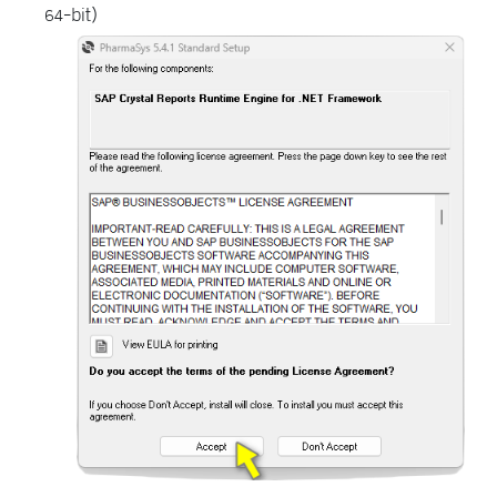
64-bit)