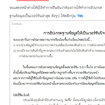
จะแสดงหน้าต่างให้ผู้ใช้ทำการยืนยันว่าต้องการให้ทำการอัปเกรด
ฐานข้อมูลเป็นเวอร์ชันล่าสุด ดังรูป ให้คลิกปุ่ม
Yes