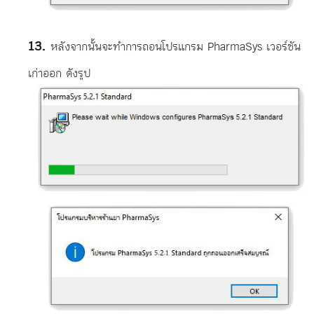
หลังจากนั้นจะทำการถอนโปรแกรม PharmaSys เวอร์ชัน
เก่าออก ดังรูป