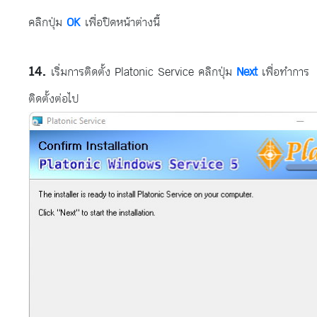
คลิกปุ่ม
OK
เพื่อปิดหน้าต่างนี้
เริ่มการติดตั้ง Platonic Service คลิกปุ่ม
Next
เพื่อทำการ
ติดตั้งต่อไป