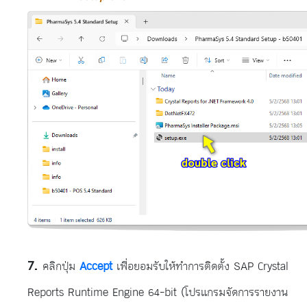
คลิกปุ่ม
Accept
เพื่อยอมรับให้ทำการติดตั้ง SAP Crystal
Reports Runtime Engine 64-bit (โปรแกรมจัดการรายงาน