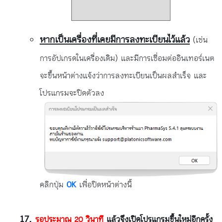
หากเป็นเครื่องที่เคยมีการลงทะเบียนไว้แล้ว
(เช่น
การอัปเกรดในเครื่องเดิม) และมีการเชื่อมต่ออินเทอร์เนต
จะขึ้นหน้าต่างแจ้งว่าการลงทะเบียนเป็นผลสำเร็จ และ
โปรแกรมจะปิดตัวลง
คลิกปุ่ม
OK
เพื่อปิดหน้าต่างนี้
รอประมาณ 20 วินาที
แล้วจึงเปิดโปรแกรมขึ้นใหม่อีกครั้ง