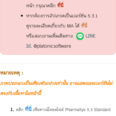
หน้า กรุณาคลิก
ที่นี่
หากต้องการอัปเกรดเป็นเวอร์ชัน 5.3.1
ดูรายละเอียดเกี่ยวกับ MA ได้
ที่นี่
หรือสอบถามเพิ่มเติมทาง
LINE
Id.
@platonicsoftware
หมายเหตุ :
ภาพประกอบเป็นเพียงตัวอย่างเท่านั้น อาจแสดงเลขเวอร์ชันไม่
ตรงกับเนื้อหาในหน้านี้
ที่นี่
คลิก
เพื่อดาวน์โหลดไฟล์ PharmaSys 5.3 Standard