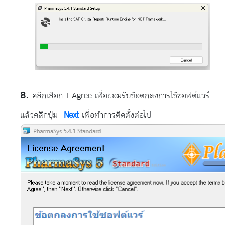
คลิกเลือก I Agree เพื่อยอมรับข้อตกลงการใช้ซอฟต์แวร์
แล้วคลิกปุ่ม
Next
เพื่อทำการติดตั้งต่อไป