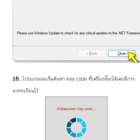
โปรแกรมจะเริ่มค้นหา Key code ที่เครื่องนั้นๆได้เคยมีการ
ลงทะเบียนไว้