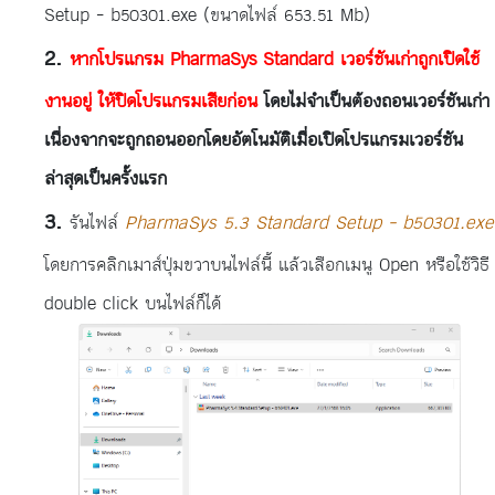
Setup - b50301.exe (ขนาดไฟล์ 653.51 Mb)
หากโปรแกรม PharmaSys Standard เวอร์ชันเก่าถูกเปิดใช้
งานอยู่ ให้ปิดโปรแกรมเสียก่อน
โดยไม่จำเป็นต้องถอนเวอร์ชันเก่า
เนื่องจากจะถูกถอนออกโดยอัตโนมัติเมื่อเปิดโปรแกรมเวอร์ชัน
ล่าสุดเป็นครั้งแรก
รันไฟล์
PharmaSys 5.3 Standard Setup - b50301.exe
โดยการคลิกเมาส์ปุ่มขวาบนไฟล์นี้ แล้วเลือกเมนู Open หรือใช้วิธี
double click บนไฟล์ก็ได้