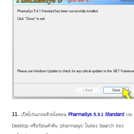
เปิดโปรแกรมด้วยไอคอน
PharmaSys 5.3.1 Standard
บน
Desktop หรือป้อนคำค้น 'pharmasys' ในช่อง Search ของ