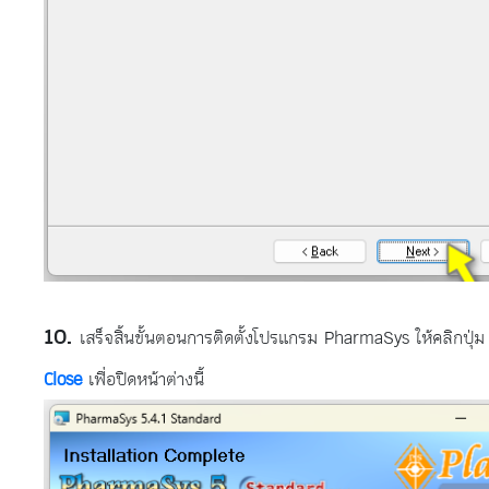
เสร็จสิ้นขั้นตอนการติดตั้งโปรแกรม PharmaSys ให้คลิกปุ่ม
Close
เพื่อปิดหน้าต่างนี้