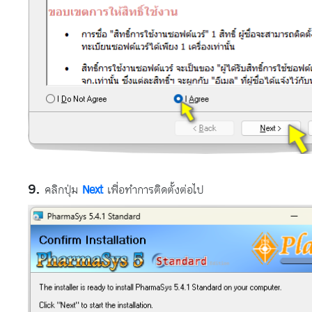
คลิกปุ่ม
Next
เพื่อทำการติดตั้งต่อไป