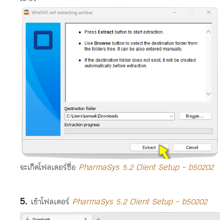
จะเกิดโฟลเดอร์ชื่อ
PharmaSys 5.2 Client Setup - b50202
เข้าโฟลเดอร์
PharmaSys 5.2 Client Setup - b50202