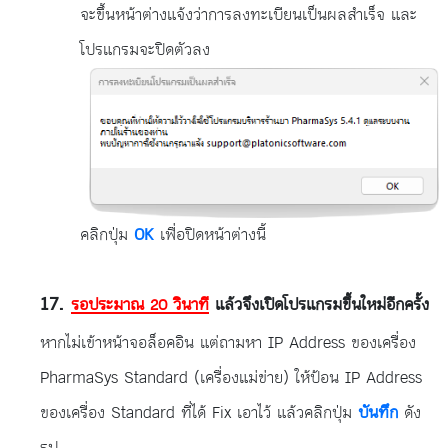
จะขึ้นหน้าต่างแจ้งว่าการลงทะเบียนเป็นผลสำเร็จ และ
โปรแกรมจะปิดตัวลง
คลิกปุ่ม
OK
เพื่อปิดหน้าต่างนี้
รอประมาณ 20 วินาที
แล้วจึงเปิดโปรแกรมขึ้นใหม่อีกครั้ง
หากไม่เข้าหน้าจอล็อคอิน แต่ถามหา IP Address ของเครื่อง
PharmaSys Standard (เครื่องแม่ข่าย) ให้ป้อน IP Address
ของเครื่อง Standard ที่ได้ Fix เอาไว้ แล้วคลิกปุ่ม
บันทึก
ดัง