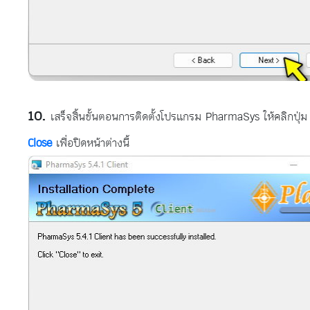
เสร็จสิ้นขั้นตอนการติดตั้งโปรแกรม PharmaSys ให้คลิกปุ่ม
Close
เพื่อปิดหน้าต่างนี้