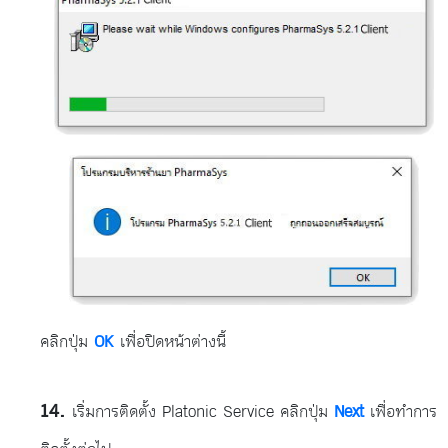
คลิกปุ่ม
OK
เพื่อปิดหน้าต่างนี้
เริ่มการติดตั้ง Platonic Service คลิกปุ่ม
Next
เพื่อทำการ