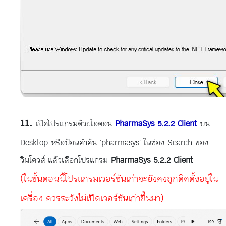
เปิดโปรแกรมด้วยไอคอน
PharmaSys 5.2.2 Client
บน
Desktop หรือป้อนคำค้น 'pharmasys' ในช่อง Search ของ
วินโดวส์ แล้วเลือกโปรแกรม
PharmaSys 5.2.2 Client
(ในขั้นตอนนี้โปรแกรมเวอร์ชันเก่าจะยังคงถูกติดตั้งอยู่ใน
เครื่อง ควรระวังไม่เปิดเวอร์ชันเก่าขึ้นมา)