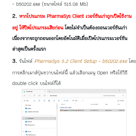
- b50202.exe (ขนาดไฟล์ 515.08 Mb)
หากโปรแกรม PharmaSys Client เวอร์ชันเก่าถูกเปิดใช้งาน
อยู่ ให้ปิดโปรแกรมเสียก่อน
โดยไม่จำเป็นต้องถอนเวอร์ชันเก่า
เนื่องจากจะถูกถอนออกโดยอัตโนมัติเมื่อเปิดโปรแกรมเวอร์ชัน
ล่าสุดเป็นครั้งแรก
รันไฟล์
PharmaSys 5.2 Client Setup - b50202.exe
โดย
การคลิกเมาส์ปุ่มขวาบนไฟล์นี้ แล้วเลือกเมนู Open หรือใช้วิธี
double click บนไฟล์ก็ได้