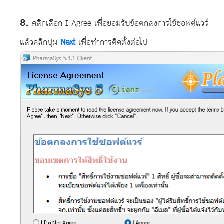
คลิกเลือก I Agree เพื่อยอมรับข้อตกลงการใช้ซอฟต์แวร์
แล้วคลิกปุ่ม
Next
เพื่อทำการติดตั้งต่อไป