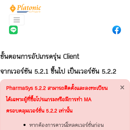
ขั้นตอนการอัปเกรดรุ่น Client
จากเวอร์ชัน 5.2.1 ขึ้นไป เป็นเวอร์ชัน 5.2.2
×
PharmaSys 5.2.2 สามารถติดตั้งและลงทะเบียน
ได้เฉพาะผู้ที่ซื้อโปรแกรมหรือมีการทำ MA
ครอบคลุมเวอร์ชั่น 5.2.2 เท่านั้น
หากต้องการดาวน์โหลดเวอร์ชั่นก่อน