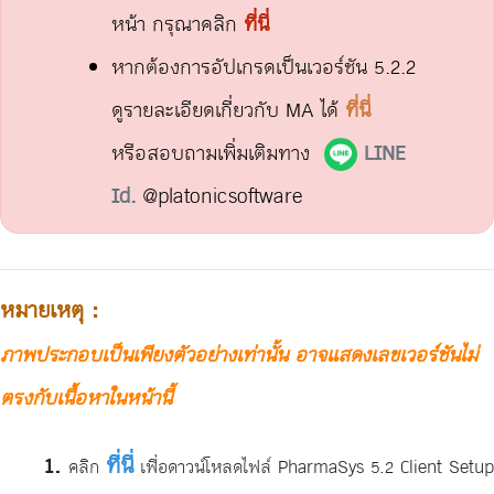
หน้า กรุณาคลิก
ที่นี่
หากต้องการอัปเกรดเป็นเวอร์ชัน 5.2.2
ดูรายละเอียดเกี่ยวกับ MA ได้
ที่นี่
หรือสอบถามเพิ่มเติมทาง
LINE
Id.
@platonicsoftware
หมายเหตุ :
ภาพประกอบเป็นเพียงตัวอย่างเท่านั้น อาจแสดงเลขเวอร์ชันไม่
ตรงกับเนื้อหาในหน้านี้
ที่นี่
คลิก
เพื่อดาวน์โหลดไฟล์ PharmaSys 5.2 Client Setup