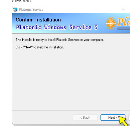
ติดตั้งต่อไป