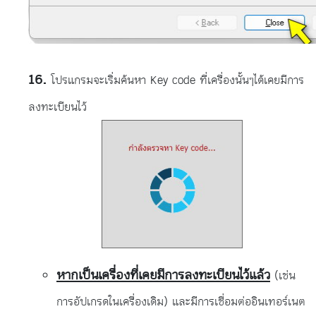
โปรแกรมจะเริ่มค้นหา Key code ที่เครื่องนั้นๆได้เคยมีการ
ลงทะเบียนไว้
หากเป็นเครื่องที่เคยมีการลงทะเบียนไว้แล้ว
(เช่น
การอัปเกรดในเครื่องเดิม) และมีการเชื่อมต่ออินเทอร์เนต