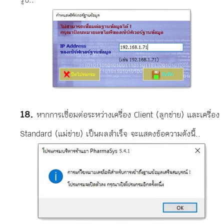
รูป..
หากการเชื่อมต่อระหว่างเครื่อง Client (ลูกข่าย) และเครื่อง
Standard (แม่ข่าย) เป็นผลสำเร็จ จะแสดงข้อความดังนี้..