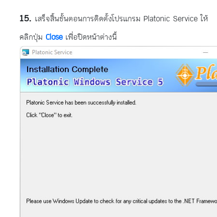
เสร็จสิ้นขั้นตอนการติดตั้งโปรแกรม Platonic Service ให้
คลิกปุ่ม
Close
เพื่อปิดหน้าต่างนี้