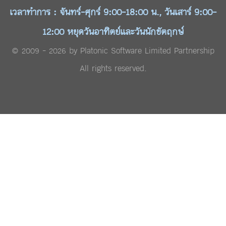
เวลาทำการ : จันทร์-ศุกร์ 9:00-18:00 น., วันเสาร์ 9:00-
12:00 หยุดวันอาทิตย์และวันนักขัตฤกษ์
© 2009 - 2026 by Platonic Software Limited Partnership
All rights reserved.