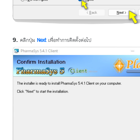
คลิกปุ่ม
Next
เพื่อทำการติดตั้งต่อไป