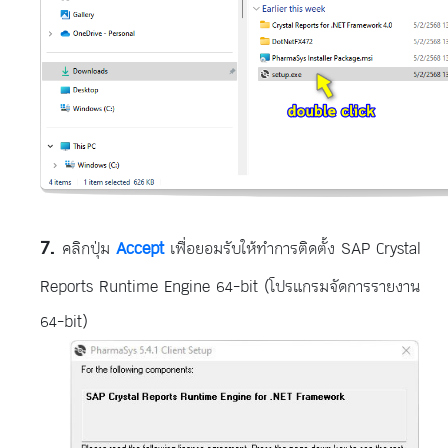
คลิกปุ่ม
Accept
เพื่อยอมรับให้ทำการติดตั้ง SAP Crystal
Reports Runtime Engine 64-bit (โปรแกรมจัดการรายงาน
64-bit)